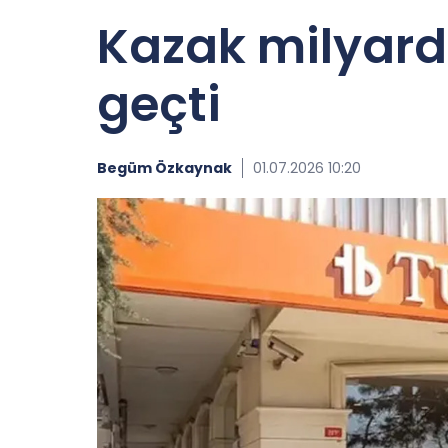
Kazak milyarde
geçti
Begüm Özkaynak
01.07.2026 10:20