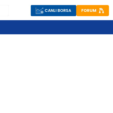
CANLI BORSA
FORUM