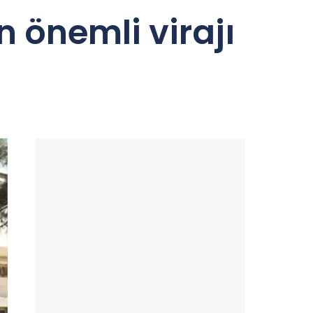
 önemli virajı