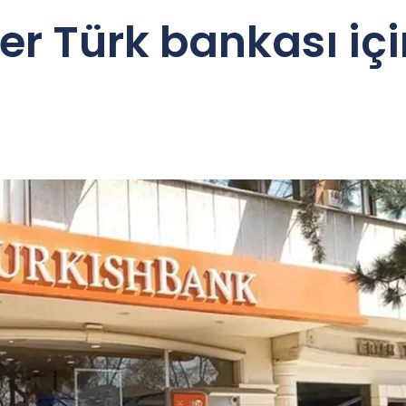
r Türk bankası için