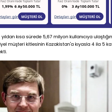
yıldan kısa sürede 5,67 milyon kullanıcıya ulaştığın
yel müşteri kitlesinin Kazakistan'a kıyasla 4 ila 5 ka
ti.