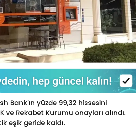
sh Bank'ın yüzde 99,32 hissesini
K ve Rekabet Kurumu onayları alındı.
ik eşik geride kaldı.