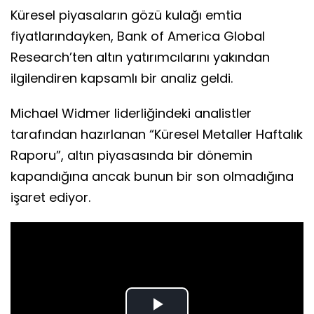
Küresel piyasaların gözü kulağı emtia
fiyatlarındayken, Bank of America Global
Research’ten altın yatırımcılarını yakından
ilgilendiren kapsamlı bir analiz geldi.
Michael Widmer liderliğindeki analistler
tarafından hazırlanan “Küresel Metaller Haftalık
Raporu”, altın piyasasında bir dönemin
kapandığına ancak bunun bir son olmadığına
işaret ediyor.