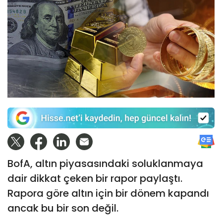
BofA, altın piyasasındaki soluklanmaya
dair dikkat çeken bir rapor paylaştı.
Rapora göre altın için bir dönem kapandı
ancak bu bir son değil.