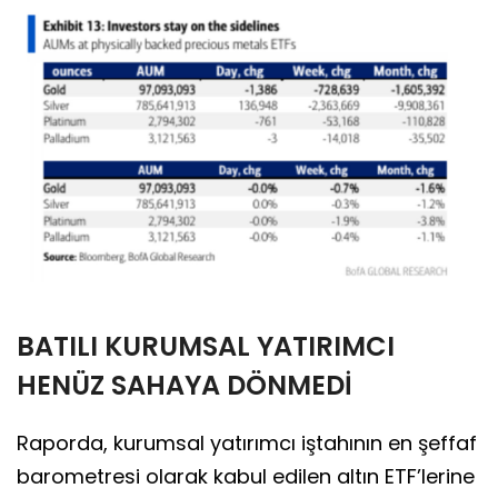
BATILI KURUMSAL YATIRIMCI
HENÜZ SAHAYA DÖNMEDİ
Raporda, kurumsal yatırımcı iştahının en şeffaf
barometresi olarak kabul edilen altın ETF’lerine