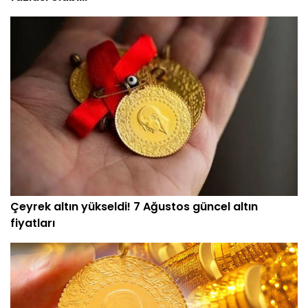
Çeyrek altın yükseldi! 7 Ağustos güncel altın
fiyatları