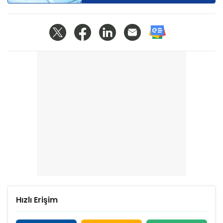
Hızlı Erişim