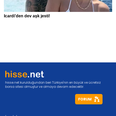
hisse.net kurulduğundan beri Türkiye'nin en büyük ve ücretsiz
borsa sitesi olmuştur ve olmaya devam edecektir.
FORUM