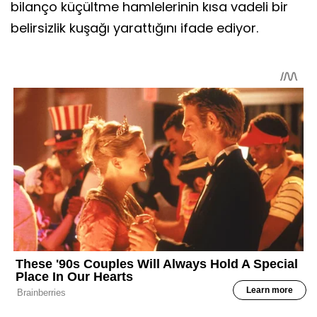
bilanço küçültme hamlelerinin kısa vadeli bir
belirsizlik kuşağı yarattığını ifade ediyor.