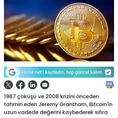
1987 çöküşü ve 2008 krizini önceden
tahmin eden Jeremy Grantham, Bitcoin'in
uzun vadede değerini kaybederek sıfıra