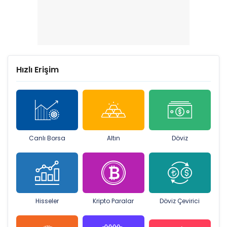
Hızlı Erişim
Canlı Borsa
Altın
Döviz
Hisseler
Kripto Paralar
Döviz Çevirici