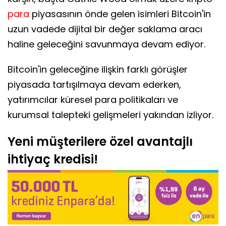
para
piyasasının önde gelen isimleri Bitcoin'in
uzun vadede dijital bir değer saklama aracı
haline geleceğini savunmaya devam ediyor.
Bitcoin'in geleceğine ilişkin farklı görüşler
piyasada tartışılmaya devam ederken,
yatırımcılar küresel para politikaları ve
kurumsal talepteki gelişmeleri yakından izliyor.
Yeni müşterilere özel avantajlı
ihtiyaç kredisi!