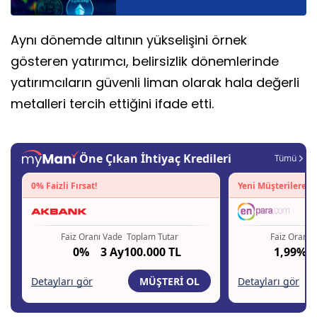
Aynı dönemde altının yükselişini örnek
gösteren yatırımcı, belirsizlik dönemlerinde
yatırımcıların güvenli liman olarak hala değerli
metalleri tercih ettiğini ifade etti.