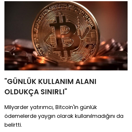
"GÜNLÜK KULLANIM ALANI
OLDUKÇA SINIRLI"
Milyarder yatırımcı, Bitcoin'in günlük
ödemelerde yaygın olarak kullanılmadığını da
belirtti.