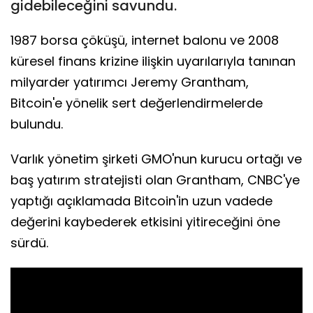
gidebileceğini savundu.
1987 borsa çöküşü, internet balonu ve 2008
küresel finans krizine ilişkin uyarılarıyla tanınan
milyarder yatırımcı Jeremy Grantham,
Bitcoin'e yönelik sert değerlendirmelerde
bulundu.
Varlık yönetim şirketi GMO'nun kurucu ortağı ve
baş yatırım stratejisti olan Grantham, CNBC'ye
yaptığı açıklamada Bitcoin'in uzun vadede
değerini kaybederek etkisini yitireceğini öne
sürdü.