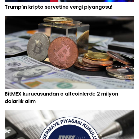
Trump’ın kripto servetine vergi piyangosu!
BitMEX kurucusundan o altcoinlerde 2 milyon
dolarlık alım