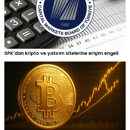
SPK'dan kripto ve yatırım sitelerine erişim engeli