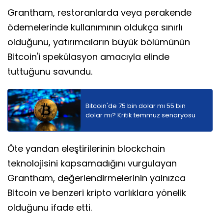
Grantham, restoranlarda veya perakende
ödemelerinde kullanımının oldukça sınırlı
olduğunu, yatırımcıların büyük bölümünün
Bitcoin'i spekülasyon amacıyla elinde
tuttuğunu savundu.
Bitcoin'de 75 bin dolar mı 55 bin
dolar mı? Kritik temmuz senaryosu
Öte yandan eleştirilerinin blockchain
teknolojisini kapsamadığını vurgulayan
Grantham, değerlendirmelerinin yalnızca
Bitcoin ve benzeri kripto varlıklara yönelik
olduğunu ifade etti.