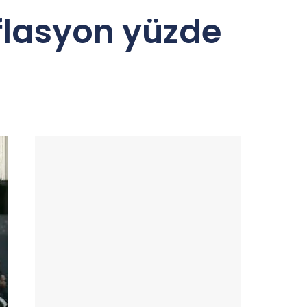
nflasyon yüzde