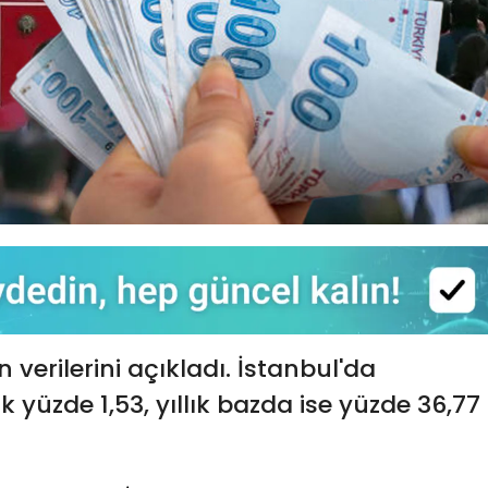
 verilerini açıkladı. İstanbul'da
 yüzde 1,53, yıllık bazda ise yüzde 36,77