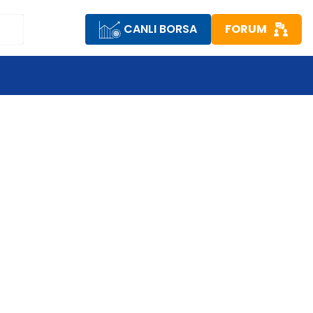
CANLI BORSA
FORUM