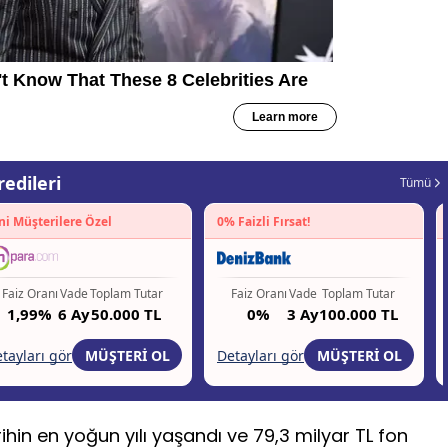
tarihin en yoğun yılı yaşandı ve 79,3 milyar TL fon