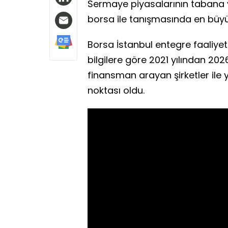
Sermaye piyasalarının tabana y
borsa ile tanışmasında en büyü
Borsa İstanbul entegre faaliyet
bilgilere göre 2021 yılından 202
finansman arayan şirketler ile 
noktası oldu.