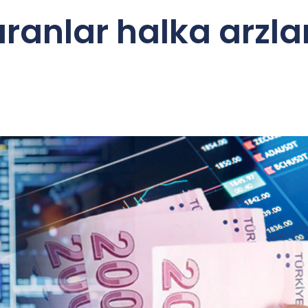
ranlar halka arzlar