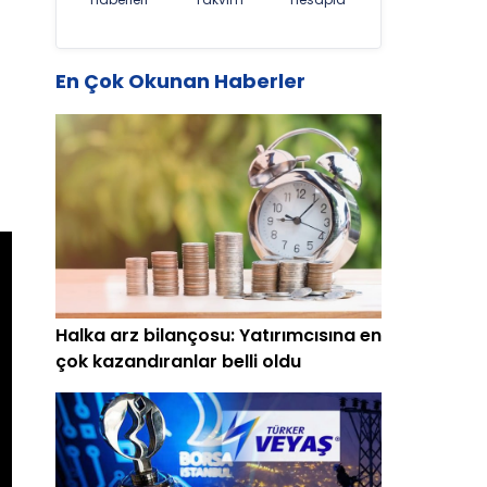
En Çok Okunan Haberler
Halka arz bilançosu: Yatırımcısına en
çok kazandıranlar belli oldu