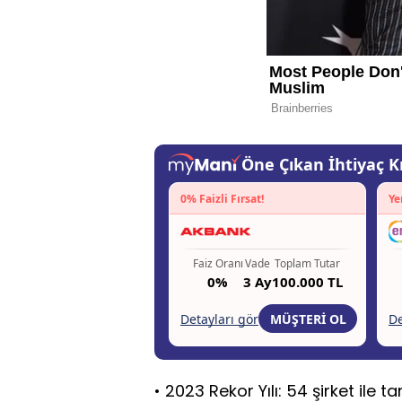
• 2023 Rekor Yılı: 54 şirket ile 