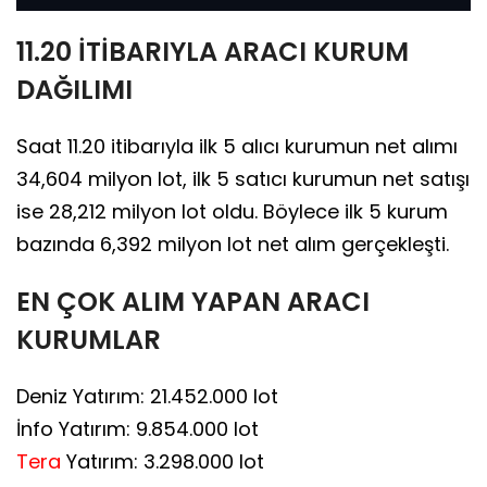
11.20 İTİBARIYLA ARACI KURUM
DAĞILIMI
Saat 11.20 itibarıyla ilk 5 alıcı kurumun net alımı
34,604 milyon lot, ilk 5 satıcı kurumun net satışı
ise 28,212 milyon lot oldu. Böylece ilk 5 kurum
bazında 6,392 milyon lot net alım gerçekleşti.
EN ÇOK ALIM YAPAN ARACI
KURUMLAR
Deniz Yatırım: 21.452.000 lot
İnfo Yatırım: 9.854.000 lot
Tera
Yatırım: 3.298.000 lot