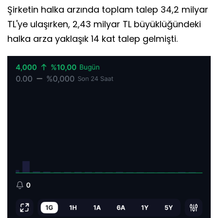
Şirketin halka arzında toplam talep 34,2 milyar
TL'ye ulaşırken, 2,43 milyar TL büyüklüğündeki
halka arza yaklaşık 14 kat talep gelmişti.