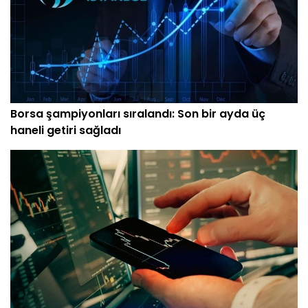
Borsa şampiyonları sıralandı: Son bir ayda üç
haneli getiri sağladı