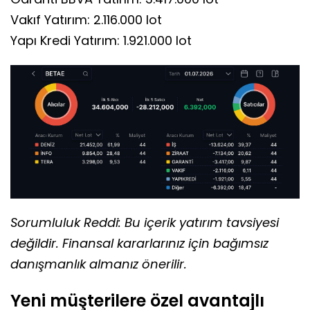
Vakıf Yatırım: 2.116.000 lot
Yapı Kredi Yatırım: 1.921.000 lot
Sorumluluk Reddi: Bu içerik yatırım tavsiyesi
değildir. Finansal kararlarınız için bağımsız
danışmanlık almanız önerilir.
Yeni müşterilere özel avantajlı