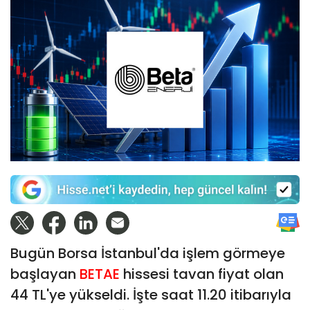
Bugün Borsa İstanbul'da işlem görmeye
başlayan
BETAE
hissesi tavan fiyat olan
44 TL'ye yükseldi. İşte saat 11.20 itibarıyla