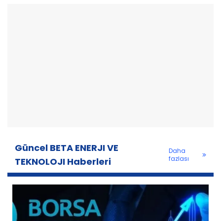
Güncel BETA ENERJI VE
Daha
fazlası
TEKNOLOJI Haberleri