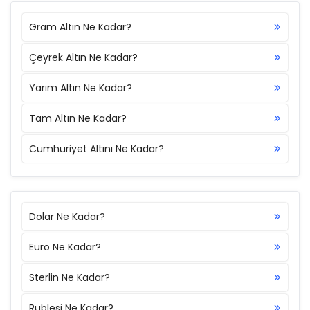
Gram Altın Ne Kadar?
Çeyrek Altın Ne Kadar?
Yarım Altın Ne Kadar?
Tam Altın Ne Kadar?
Cumhuriyet Altını Ne Kadar?
Dolar Ne Kadar?
Euro Ne Kadar?
Sterlin Ne Kadar?
Rublesi Ne Kadar?