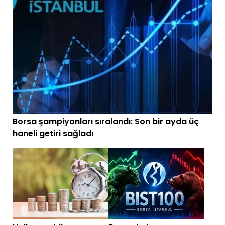
Borsa şampiyonları sıralandı: Son bir ayda üç
haneli getiri sağladı