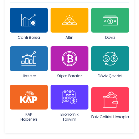
Canlı Borsa
Altın
Döviz
Hisseler
Kripto Paralar
Döviz Çevirici
KAP
Ekonomik
Faiz Getirisi Hesapla
Haberleri
Takvim