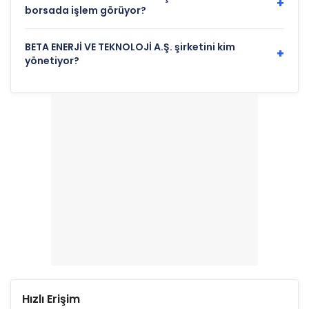
+
borsada işlem görüyor?
BETA ENERJİ VE TEKNOLOJİ A.Ş. şirketini kim
+
yönetiyor?
Hızlı Erişim