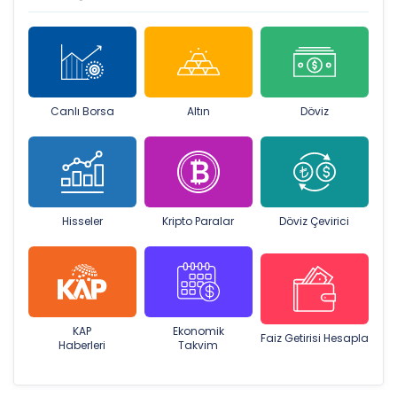
Canlı Borsa
Altın
Döviz
Hisseler
Kripto Paralar
Döviz Çevirici
KAP
Ekonomik
Faiz Getirisi Hesapla
Haberleri
Takvim