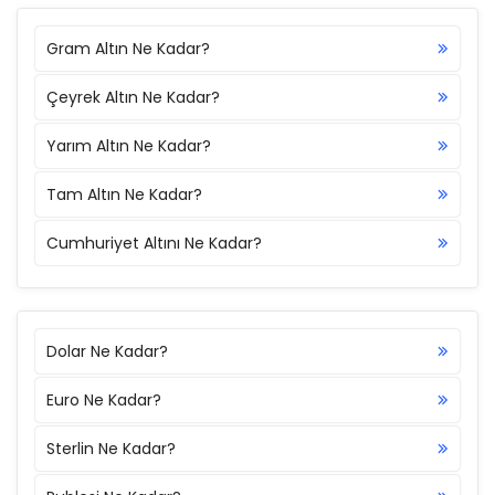
Gram Altın Ne Kadar?
Çeyrek Altın Ne Kadar?
Yarım Altın Ne Kadar?
Tam Altın Ne Kadar?
Cumhuriyet Altını Ne Kadar?
Dolar Ne Kadar?
Euro Ne Kadar?
Sterlin Ne Kadar?