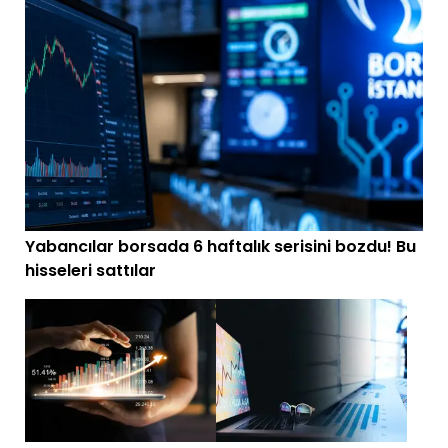
Yabancılar borsada 6 haftalık serisini bozdu! Bu
hisseleri sattılar