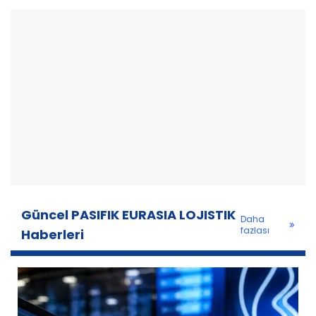
Güncel PASIFIK EURASIA LOJISTIK
Daha
fazlası
Haberleri