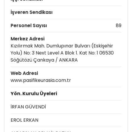
İşveren Sendikası
Personel Sayısı
89
Merkez Adresi
Kızılırmak Mah. Dumlupınar Bulvarı (Eskişehir
Yolu) No: 3 Next Level A Blok 1. Kat No: 1 06530
Söğütözü Çankaya / ANKARA
Web Adresi
www.pasifikeurasia.com.tr
Yön. Kurulu Üyeleri
İRFAN GÜVENDİ
EROL ERKAN