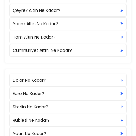
Çeyrek Altın Ne Kadar?
Yarım Altın Ne Kadar?
Tam Altın Ne Kadar?
Cumhuriyet Altını Ne Kadar?
Dolar Ne Kadar?
Euro Ne Kadar?
Sterlin Ne Kadar?
Rublesi Ne Kadar?
Yuan Ne Kadar?