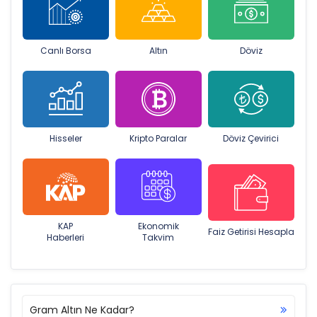
Canlı Borsa
Altın
Döviz
Hisseler
Kripto Paralar
Döviz Çevirici
KAP
Ekonomik
Faiz Getirisi Hesapla
Haberleri
Takvim
Gram Altın Ne Kadar?