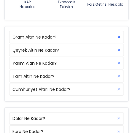
KAP
Ekonomik
Faiz Getirisi Hesapla
Haberleri
Takvim
Gram Altın Ne Kadar?
Çeyrek Altın Ne Kadar?
Yarım Altın Ne Kadar?
Tam Altın Ne Kadar?
Cumhuriyet Altını Ne Kadar?
Dolar Ne Kadar?
Euro Ne Kadar?