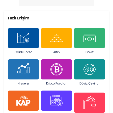
Hızlı Erişim
Canlı Borsa
Altın
Döviz
Hisseler
Kripto Paralar
Döviz Çevirici