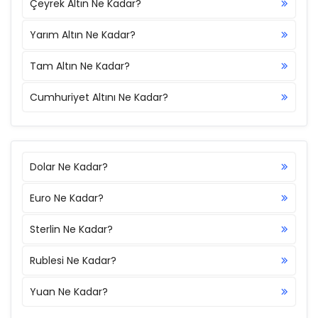
Çeyrek Altın Ne Kadar?
Yarım Altın Ne Kadar?
Tam Altın Ne Kadar?
Cumhuriyet Altını Ne Kadar?
Dolar Ne Kadar?
Euro Ne Kadar?
Sterlin Ne Kadar?
Rublesi Ne Kadar?
Yuan Ne Kadar?