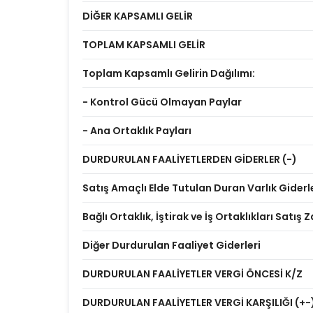
DİĞER KAPSAMLI GELİR
TOPLAM KAPSAMLI GELİR
Toplam Kapsamlı Gelirin Dağılımı:
- Kontrol Gücü Olmayan Paylar
- Ana Ortaklık Payları
DURDURULAN FAALİYETLERDEN GİDERLER (-)
Satış Amaçlı Elde Tutulan Duran Varlık Giderl
Bağlı Ortaklık, İştirak ve İş Ortaklıkları Satış Z
Diğer Durdurulan Faaliyet Giderleri
DURDURULAN FAALİYETLER VERGİ ÖNCESİ K/Z
DURDURULAN FAALİYETLER VERGİ KARŞILIĞI (+-