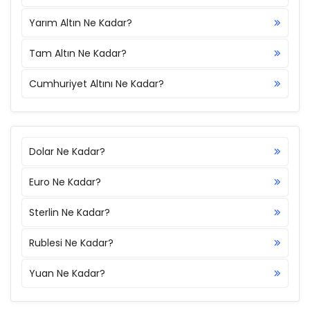
Yarım Altın Ne Kadar?
Tam Altın Ne Kadar?
Cumhuriyet Altını Ne Kadar?
Dolar Ne Kadar?
Euro Ne Kadar?
Sterlin Ne Kadar?
Rublesi Ne Kadar?
Yuan Ne Kadar?