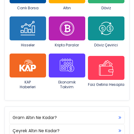
Canlı Borsa
Altın
Döviz
Hisseler
Kripto Paralar
Döviz Çevirici
KAP
Ekonomik
Faiz Getirisi Hesapla
Haberleri
Takvim
Gram Altın Ne Kadar?
Çeyrek Altın Ne Kadar?