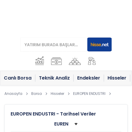
Canlı Borsa
Teknik Analiz
Endeksler
Hisseler
Anasayfa
Borsa
Hisseler
EUROPEN ENDUSTRI
EUROPEN ENDUSTRI - Tarihsel Veriler