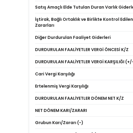
Satış Amaçlı Elde Tutulan Duran Varlık Giderl
İştirak, Bağlı Ortaklık ve Birlikte Kontrol Edilen
Zararları
Diğer Durdurulan Faaliyet Giderleri
DURDURULAN FAALİYETLER VERGİ ÖNCESİ K/Z
DURDURULAN FAALİYETLER VERGİ KARŞILIĞI (+/
Cari Vergi Karşılığı
Ertelenmiş Vergi Karşılığı
DURDURULAN FAALİYETLER DÖNEM NET K/Z
NET DÖNEM KARI/ZARARI
Grubun Karı/Zararı (-)