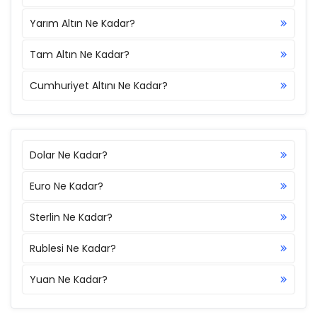
Yarım Altın Ne Kadar?
Tam Altın Ne Kadar?
Cumhuriyet Altını Ne Kadar?
Dolar Ne Kadar?
Euro Ne Kadar?
Sterlin Ne Kadar?
Rublesi Ne Kadar?
Yuan Ne Kadar?