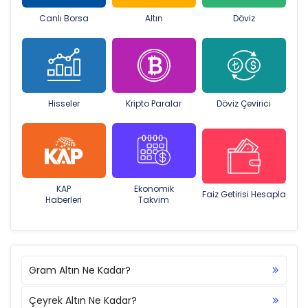
Canlı Borsa
Altın
Döviz
Hisseler
Kripto Paralar
Döviz Çevirici
KAP
Ekonomik
Faiz Getirisi Hesapla
Haberleri
Takvim
Gram Altın Ne Kadar?
Çeyrek Altın Ne Kadar?