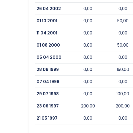
26 04 2002
0,00
0,00
01 10 2001
0,00
50,00
11 04 2001
0,00
0,00
01 08 2000
0,00
50,00
05 04 2000
0,00
0,00
28 06 1999
0,00
150,00
07 04 1999
0,00
0,00
29 07 1998
0,00
100,00
23 06 1997
200,00
200,00
21 05 1997
0,00
0,00