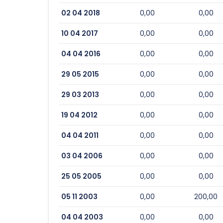
02 04 2018
0,00
0,00
10 04 2017
0,00
0,00
04 04 2016
0,00
0,00
29 05 2015
0,00
0,00
29 03 2013
0,00
0,00
19 04 2012
0,00
0,00
04 04 2011
0,00
0,00
03 04 2006
0,00
0,00
25 05 2005
0,00
0,00
05 11 2003
0,00
200,00
04 04 2003
0,00
0,00