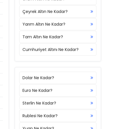
Çeyrek Altın Ne Kadar?
Yarım Altın Ne Kadar?
Tam Altın Ne Kadar?
Cumhuriyet Altını Ne Kadar?
Dolar Ne Kadar?
Euro Ne Kadar?
Sterlin Ne Kadar?
Rublesi Ne Kadar?
Yuan Ne Kadar?