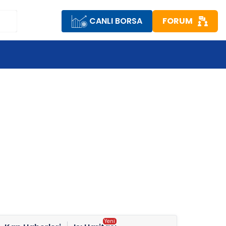
CANLI BORSA
FORUM