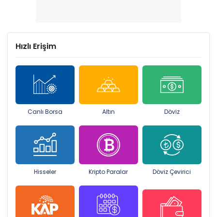
Hızlı Erişim
Canlı Borsa
Altın
Döviz
Hisseler
Kripto Paralar
Döviz Çevirici