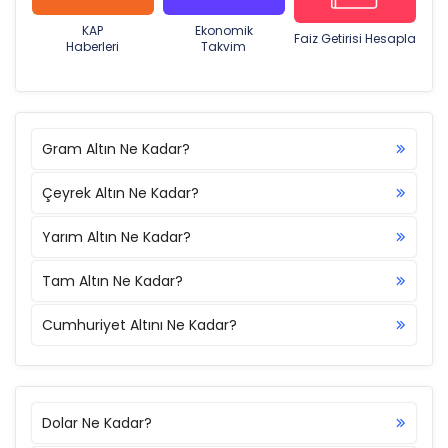
KAP
Ekonomik
Faiz Getirisi Hesapla
Haberleri
Takvim
Gram Altın Ne Kadar?
Çeyrek Altın Ne Kadar?
Yarım Altın Ne Kadar?
Tam Altın Ne Kadar?
Cumhuriyet Altını Ne Kadar?
Dolar Ne Kadar?