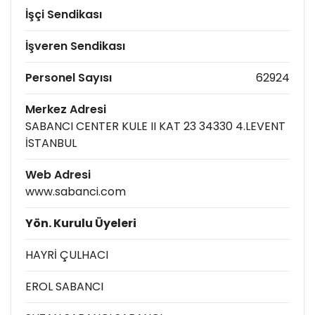
İşçi Sendikası
İşveren Sendikası
Personel Sayısı
62924
Merkez Adresi
SABANCI CENTER KULE II KAT 23 34330 4.LEVENT
İSTANBUL
Web Adresi
www.sabanci.com
Yön. Kurulu Üyeleri
HAYRİ ÇULHACI
EROL SABANCI