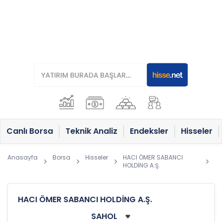
Canlı Borsa
Teknik Analiz
Endeksler
Hisseler
Anasayfa
Borsa
Hisseler
HACI ÖMER SABANCI
HOLDİNG A.Ş.
HACI ÖMER SABANCI HOLDİNG A.Ş.