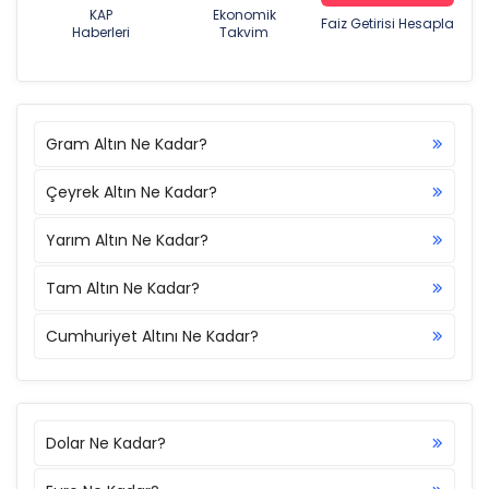
KAP
Ekonomik
Faiz Getirisi Hesapla
Haberleri
Takvim
Gram Altın Ne Kadar?
Çeyrek Altın Ne Kadar?
Yarım Altın Ne Kadar?
Tam Altın Ne Kadar?
Cumhuriyet Altını Ne Kadar?
Dolar Ne Kadar?