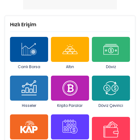
Hızlı Erişim
Canlı Borsa
Altın
Döviz
Hisseler
Kripto Paralar
Döviz Çevirici