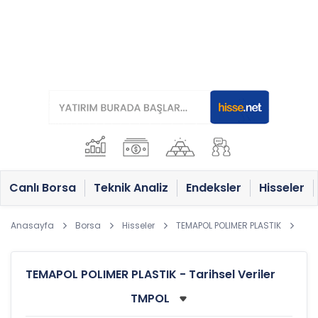
Canlı Borsa
Teknik Analiz
Endeksler
Hisseler
Anasayfa
Borsa
Hisseler
TEMAPOL POLIMER PLASTIK
TEMAPOL POLIMER PLASTIK - Tarihsel Veriler