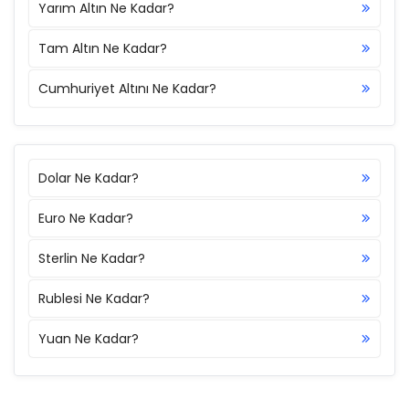
Yarım Altın Ne Kadar?
Tam Altın Ne Kadar?
Cumhuriyet Altını Ne Kadar?
Dolar Ne Kadar?
Euro Ne Kadar?
Sterlin Ne Kadar?
Rublesi Ne Kadar?
Yuan Ne Kadar?