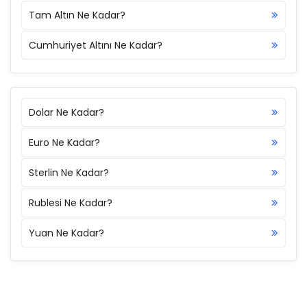
Tam Altın Ne Kadar?
Cumhuriyet Altını Ne Kadar?
Dolar Ne Kadar?
Euro Ne Kadar?
Sterlin Ne Kadar?
Rublesi Ne Kadar?
Yuan Ne Kadar?