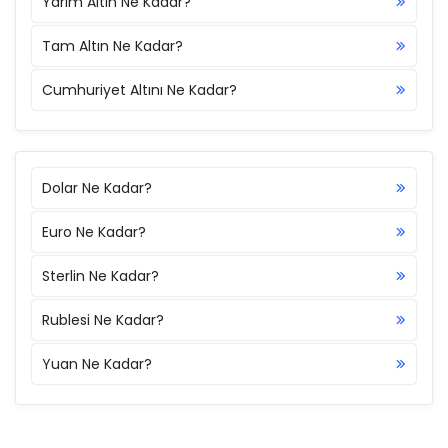
Yarım Altın Ne Kadar?
Tam Altın Ne Kadar?
Cumhuriyet Altını Ne Kadar?
Dolar Ne Kadar?
Euro Ne Kadar?
Sterlin Ne Kadar?
Rublesi Ne Kadar?
Yuan Ne Kadar?