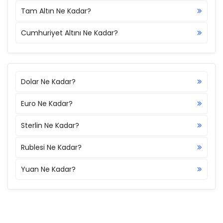
Tam Altın Ne Kadar?
Cumhuriyet Altını Ne Kadar?
Dolar Ne Kadar?
Euro Ne Kadar?
Sterlin Ne Kadar?
Rublesi Ne Kadar?
Yuan Ne Kadar?