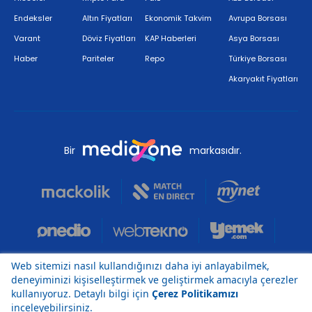
Endeksler
Altın Fiyatları
Ekonomik Takvim
Avrupa Borsası
Varant
Döviz Fiyatları
KAP Haberleri
Asya Borsası
Haber
Pariteler
Repo
Türkiye Borsası
Akaryakıt Fiyatları
Bir
markasıdır.