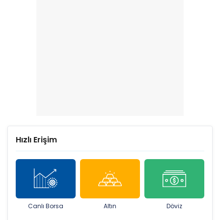
Hızlı Erişim
Canlı Borsa
Altın
Döviz