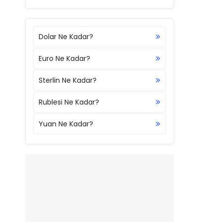
Dolar Ne Kadar?
Euro Ne Kadar?
Sterlin Ne Kadar?
Rublesi Ne Kadar?
Yuan Ne Kadar?