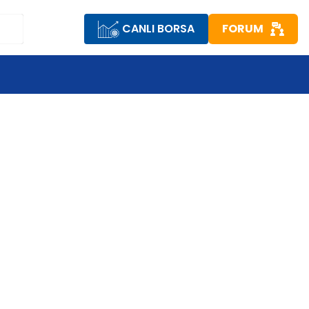
CANLI BORSA
FORUM