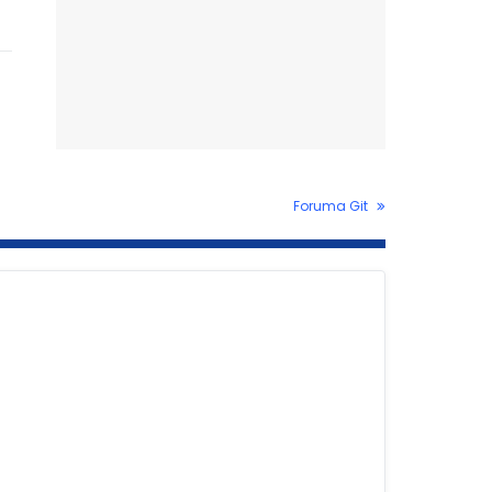
Foruma Git