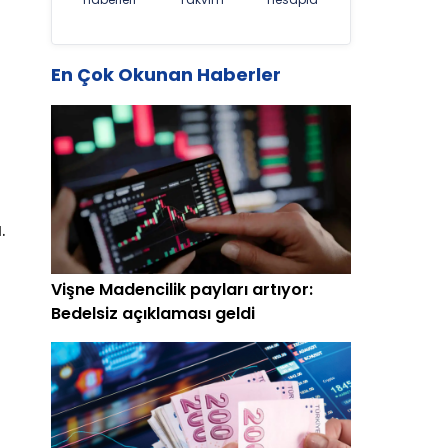
En Çok Okunan Haberler
.
Vişne Madencilik payları artıyor:
Bedelsiz açıklaması geldi