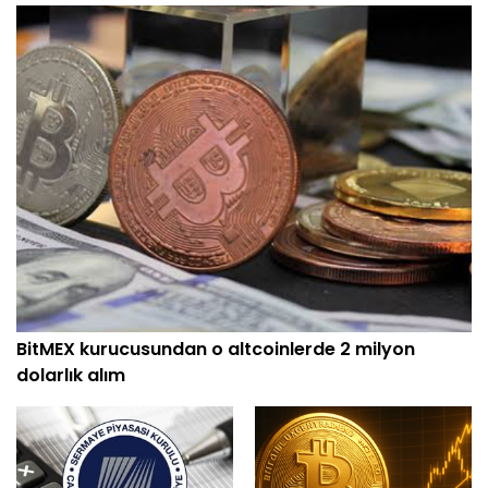
BitMEX kurucusundan o altcoinlerde 2 milyon
dolarlık alım