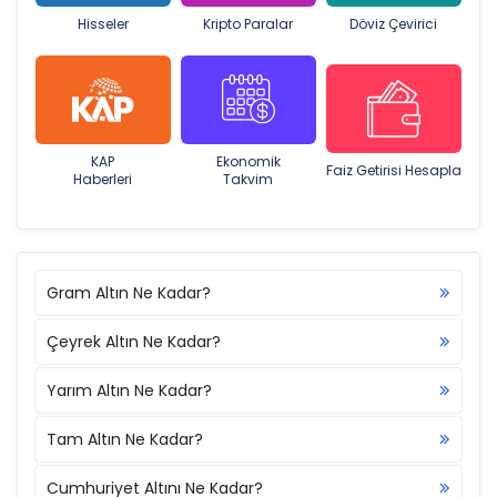
Hisseler
Kripto Paralar
Döviz Çevirici
KAP
Ekonomik
Faiz Getirisi Hesapla
Haberleri
Takvim
Gram Altın Ne Kadar?
Çeyrek Altın Ne Kadar?
Yarım Altın Ne Kadar?
Tam Altın Ne Kadar?
Cumhuriyet Altını Ne Kadar?