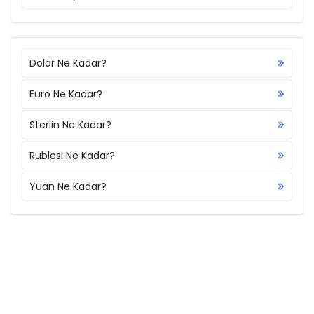
Dolar Ne Kadar?
Euro Ne Kadar?
Sterlin Ne Kadar?
Rublesi Ne Kadar?
Yuan Ne Kadar?