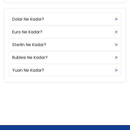
Dolar Ne Kadar?
Euro Ne Kadar?
Sterlin Ne Kadar?
Rublesi Ne Kadar?
Yuan Ne Kadar?