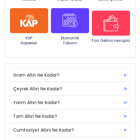
KAP
Ekonomik
Faiz Getirisi Hesapla
Haberleri
Takvim
Gram Altın Ne Kadar?
Çeyrek Altın Ne Kadar?
Yarım Altın Ne Kadar?
Tam Altın Ne Kadar?
Cumhuriyet Altını Ne Kadar?