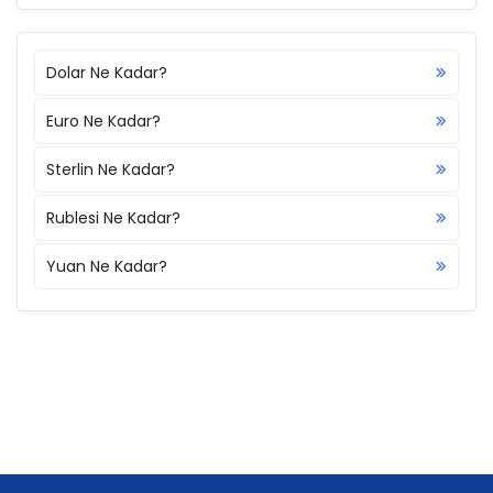
Dolar Ne Kadar?
Euro Ne Kadar?
Sterlin Ne Kadar?
Rublesi Ne Kadar?
Yuan Ne Kadar?