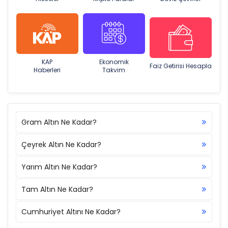
KAP
Ekonomik
Faiz Getirisi Hesapla
Haberleri
Takvim
Gram Altın Ne Kadar?
Çeyrek Altın Ne Kadar?
Yarım Altın Ne Kadar?
Tam Altın Ne Kadar?
Cumhuriyet Altını Ne Kadar?