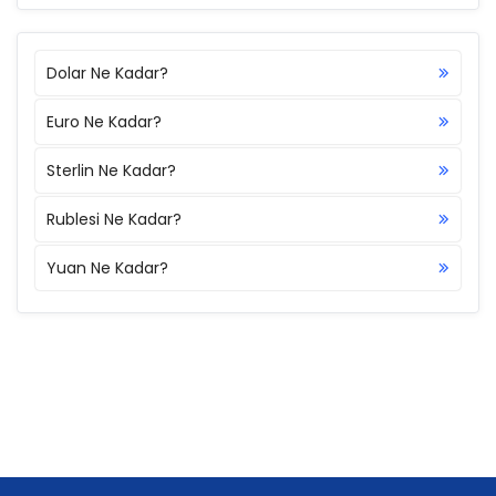
Dolar Ne Kadar?
Euro Ne Kadar?
Sterlin Ne Kadar?
Rublesi Ne Kadar?
Yuan Ne Kadar?