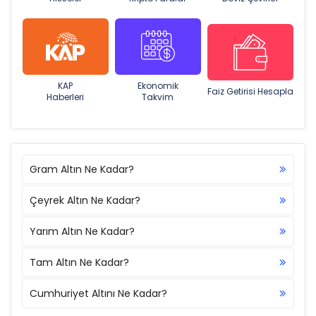
KAP
Ekonomik
Faiz Getirisi Hesapla
Haberleri
Takvim
Gram Altın Ne Kadar?
Çeyrek Altın Ne Kadar?
Yarım Altın Ne Kadar?
Tam Altın Ne Kadar?
Cumhuriyet Altını Ne Kadar?