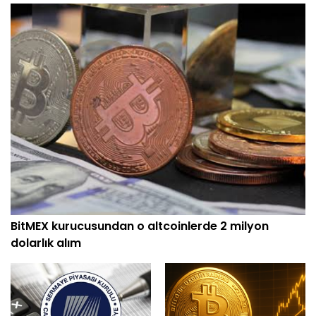
BitMEX kurucusundan o altcoinlerde 2 milyon
dolarlık alım