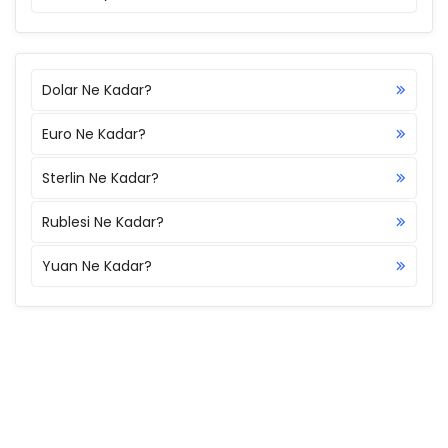
Dolar Ne Kadar?
Euro Ne Kadar?
Sterlin Ne Kadar?
Rublesi Ne Kadar?
Yuan Ne Kadar?