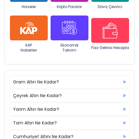
Hisseler
Kripto Paralar
Döviz Çevirici
KAP
Ekonomik
Faiz Getirisi Hesapla
Haberleri
Takvim
Gram Altın Ne Kadar?
Çeyrek Altın Ne Kadar?
Yarım Altın Ne Kadar?
Tam Altın Ne Kadar?
Cumhuriyet Altını Ne Kadar?