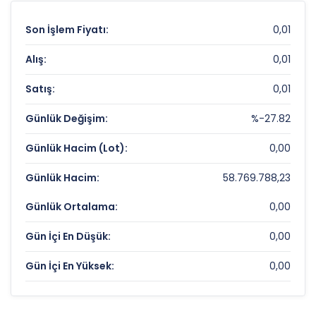
Son İşlem Fiyatı:
0,01
Alış:
0,01
Satış:
0,01
Günlük Değişim:
%-27.82
Günlük Hacim (Lot):
0,00
Günlük Hacim:
58.769.788,23
Günlük Ortalama:
0,00
Gün İçi En Düşük:
0,00
Gün İçi En Yüksek:
0,00