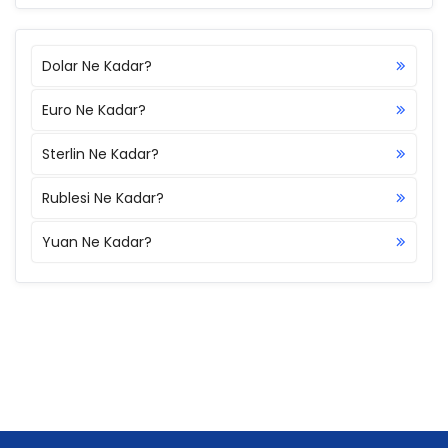
Dolar Ne Kadar?
Euro Ne Kadar?
Sterlin Ne Kadar?
Rublesi Ne Kadar?
Yuan Ne Kadar?