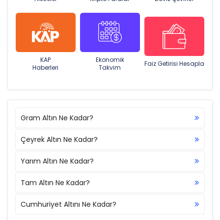
KAP
Ekonomik
Faiz Getirisi Hesapla
Haberleri
Takvim
Gram Altın Ne Kadar?
Çeyrek Altın Ne Kadar?
Yarım Altın Ne Kadar?
Tam Altın Ne Kadar?
Cumhuriyet Altını Ne Kadar?