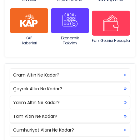
KAP
Ekonomik
Faiz Getirisi Hesapla
Haberleri
Takvim
Gram Altın Ne Kadar?
Çeyrek Altın Ne Kadar?
Yarım Altın Ne Kadar?
Tam Altın Ne Kadar?
Cumhuriyet Altını Ne Kadar?