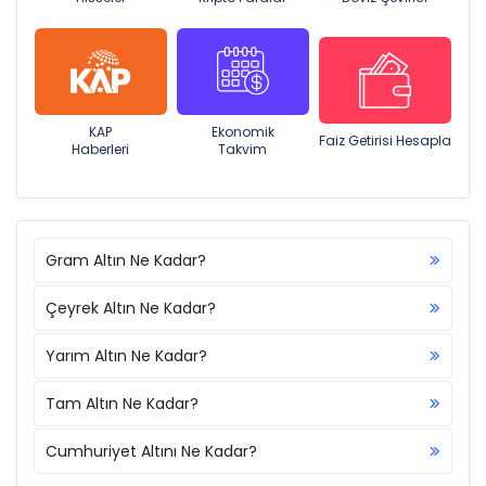
KAP
Ekonomik
Faiz Getirisi Hesapla
Haberleri
Takvim
Gram Altın Ne Kadar?
Çeyrek Altın Ne Kadar?
Yarım Altın Ne Kadar?
Tam Altın Ne Kadar?
Cumhuriyet Altını Ne Kadar?