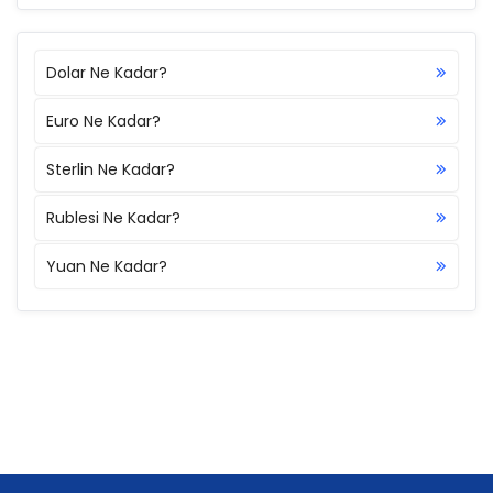
Dolar Ne Kadar?
Euro Ne Kadar?
Sterlin Ne Kadar?
Rublesi Ne Kadar?
Yuan Ne Kadar?