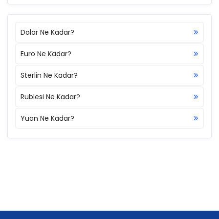
Dolar Ne Kadar?
Euro Ne Kadar?
Sterlin Ne Kadar?
Rublesi Ne Kadar?
Yuan Ne Kadar?