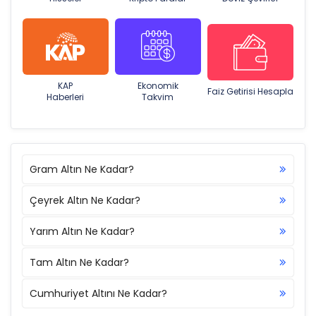
KAP
Ekonomik
Faiz Getirisi Hesapla
Haberleri
Takvim
Gram Altın Ne Kadar?
Çeyrek Altın Ne Kadar?
Yarım Altın Ne Kadar?
Tam Altın Ne Kadar?
Cumhuriyet Altını Ne Kadar?