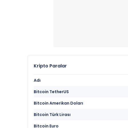
Kripto Paralar
Adı
Bitcoin TetherUS
Bitcoin Amerikan Doları
Bitcoin Türk Lirası
Bitcoin Euro