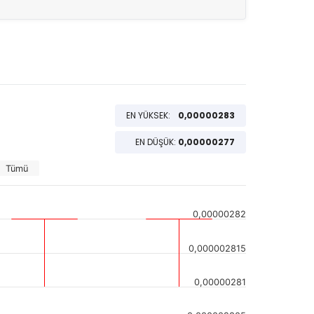
EN YÜKSEK:
0,00000283
EN DÜŞÜK:
0,00000277
Tümü
0,00000282
0,000002815
0,00000281