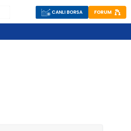
CANLI BORSA
FORUM