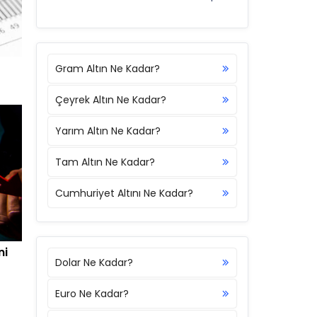
Gram Altın Ne Kadar?
Çeyrek Altın Ne Kadar?
Yarım Altın Ne Kadar?
Tam Altın Ne Kadar?
Cumhuriyet Altını Ne Kadar?
ni
Dolar Ne Kadar?
Euro Ne Kadar?