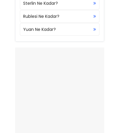
Sterlin Ne Kadar?
Rublesi Ne Kadar?
Yuan Ne Kadar?