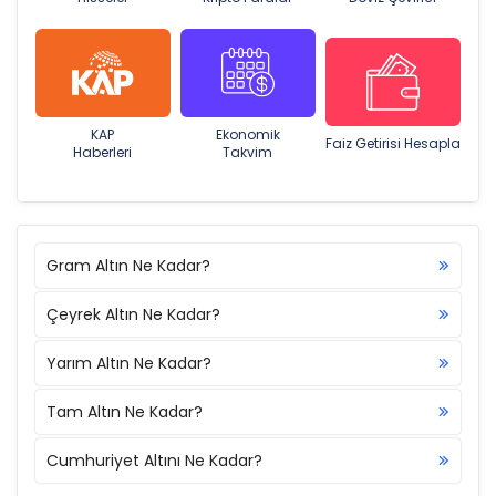
KAP
Ekonomik
Faiz Getirisi Hesapla
Haberleri
Takvim
Gram Altın Ne Kadar?
Çeyrek Altın Ne Kadar?
Yarım Altın Ne Kadar?
Tam Altın Ne Kadar?
Cumhuriyet Altını Ne Kadar?