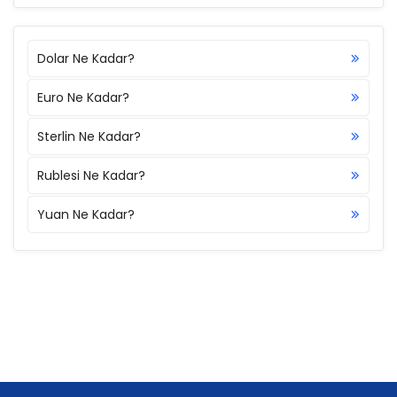
Dolar Ne Kadar?
Euro Ne Kadar?
Sterlin Ne Kadar?
Rublesi Ne Kadar?
Yuan Ne Kadar?