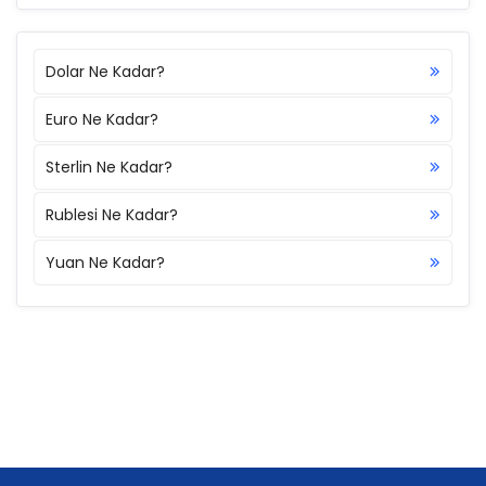
Dolar Ne Kadar?
Euro Ne Kadar?
Sterlin Ne Kadar?
Rublesi Ne Kadar?
Yuan Ne Kadar?