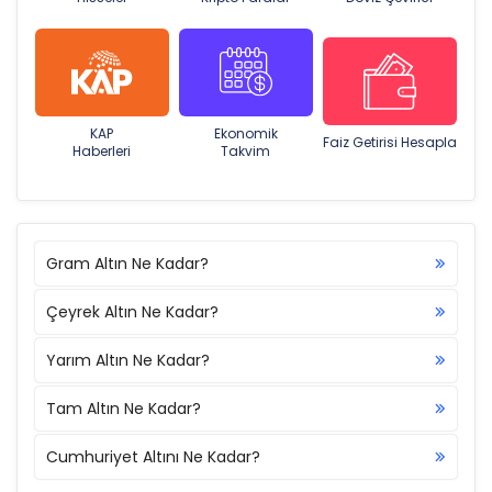
KAP
Ekonomik
Faiz Getirisi Hesapla
Haberleri
Takvim
Gram Altın Ne Kadar?
Çeyrek Altın Ne Kadar?
Yarım Altın Ne Kadar?
Tam Altın Ne Kadar?
Cumhuriyet Altını Ne Kadar?