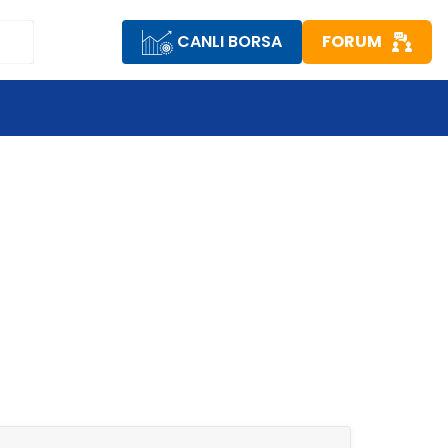
CANLI BORSA
FORUM