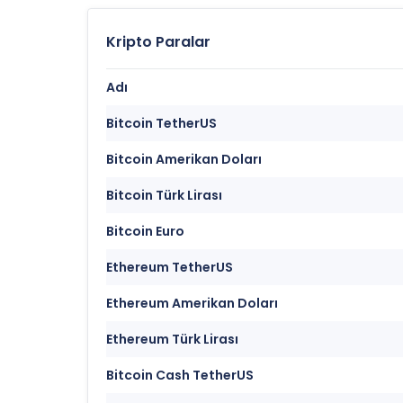
Kripto Paralar
Adı
Bitcoin TetherUS
Bitcoin Amerikan Doları
Bitcoin Türk Lirası
Bitcoin Euro
Ethereum TetherUS
Ethereum Amerikan Doları
Ethereum Türk Lirası
Bitcoin Cash TetherUS