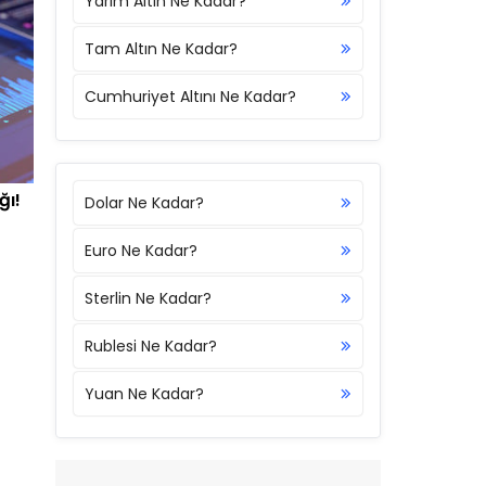
Yarım Altın Ne Kadar?
Tam Altın Ne Kadar?
Cumhuriyet Altını Ne Kadar?
ğı!
Dolar Ne Kadar?
Euro Ne Kadar?
Sterlin Ne Kadar?
Rublesi Ne Kadar?
Yuan Ne Kadar?