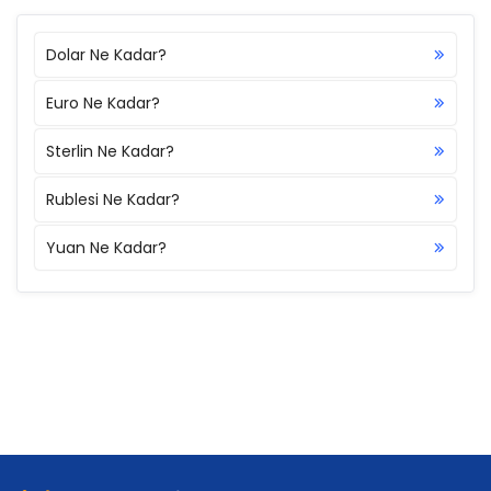
Dolar Ne Kadar?
Euro Ne Kadar?
Sterlin Ne Kadar?
Rublesi Ne Kadar?
Yuan Ne Kadar?