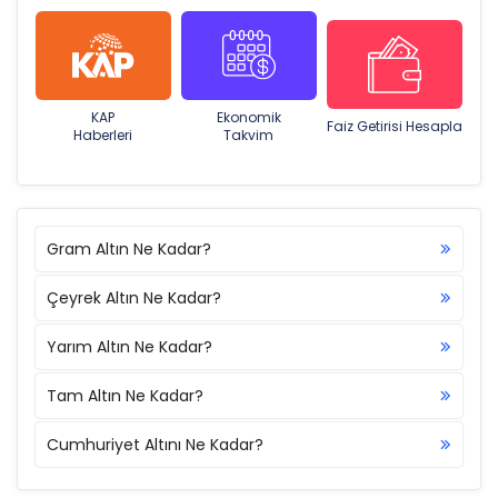
KAP
Ekonomik
Faiz Getirisi Hesapla
Haberleri
Takvim
Gram Altın Ne Kadar?
Çeyrek Altın Ne Kadar?
Yarım Altın Ne Kadar?
Tam Altın Ne Kadar?
Cumhuriyet Altını Ne Kadar?