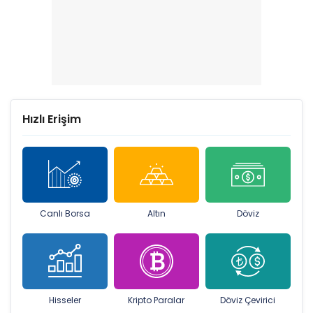
Hızlı Erişim
Canlı Borsa
Altın
Döviz
Hisseler
Kripto Paralar
Döviz Çevirici