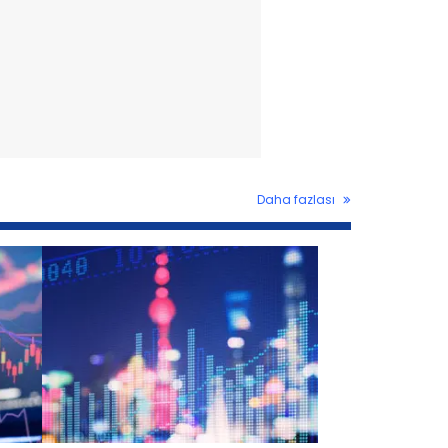
Daha fazlası