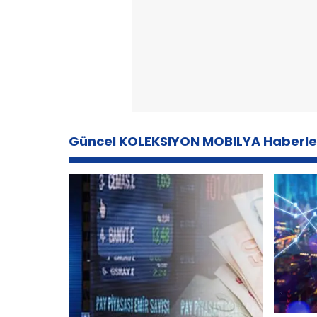
Güncel KOLEKSIYON MOBILYA Haberle