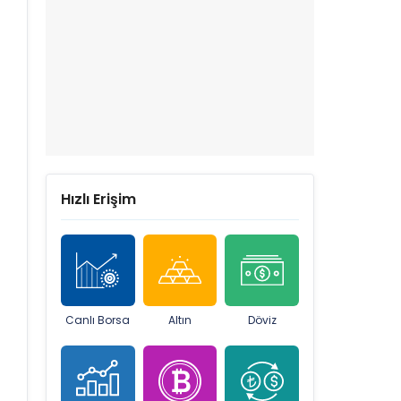
Hızlı Erişim
Canlı Borsa
Altın
Döviz