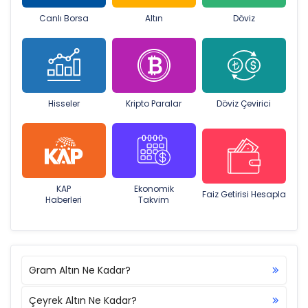
Canlı Borsa
Altın
Döviz
Hisseler
Kripto Paralar
Döviz Çevirici
KAP
Ekonomik
Faiz Getirisi Hesapla
Haberleri
Takvim
Gram Altın Ne Kadar?
Çeyrek Altın Ne Kadar?