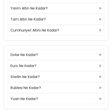
Yarım Altın Ne Kadar?
Tam Altın Ne Kadar?
Cumhuriyet Altını Ne Kadar?
Dolar Ne Kadar?
Euro Ne Kadar?
Sterlin Ne Kadar?
Rublesi Ne Kadar?
Yuan Ne Kadar?