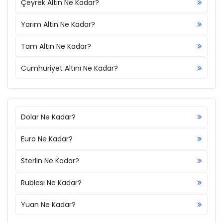
Çeyrek Altın Ne Kadar?
Yarım Altın Ne Kadar?
Tam Altın Ne Kadar?
Cumhuriyet Altını Ne Kadar?
Dolar Ne Kadar?
Euro Ne Kadar?
Sterlin Ne Kadar?
Rublesi Ne Kadar?
Yuan Ne Kadar?