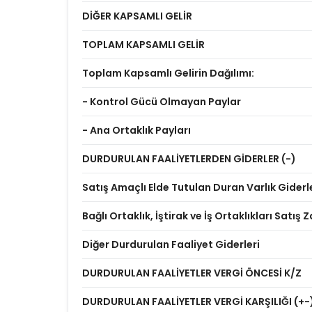
DİĞER KAPSAMLI GELİR
TOPLAM KAPSAMLI GELİR
Toplam Kapsamlı Gelirin Dağılımı:
- Kontrol Gücü Olmayan Paylar
- Ana Ortaklık Payları
DURDURULAN FAALİYETLERDEN GİDERLER (-)
Satış Amaçlı Elde Tutulan Duran Varlık Giderl
Bağlı Ortaklık, İştirak ve İş Ortaklıkları Satış Z
Diğer Durdurulan Faaliyet Giderleri
DURDURULAN FAALİYETLER VERGİ ÖNCESİ K/Z
DURDURULAN FAALİYETLER VERGİ KARŞILIĞI (+-