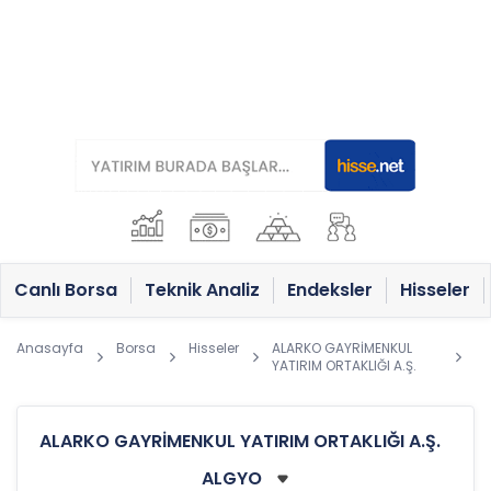
Canlı Borsa
Teknik Analiz
Endeksler
Hisseler
Anasayfa
Borsa
Hisseler
ALARKO GAYRİMENKUL
YATIRIM ORTAKLIĞI A.Ş.
ALARKO GAYRİMENKUL YATIRIM ORTAKLIĞI A.Ş.