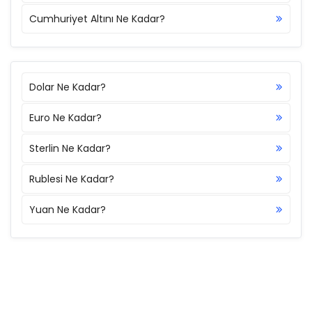
Cumhuriyet Altını Ne Kadar?
Dolar Ne Kadar?
Euro Ne Kadar?
Sterlin Ne Kadar?
Rublesi Ne Kadar?
Yuan Ne Kadar?