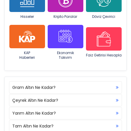
Hisseler
Kripto Paralar
Döviz Çevirici
KAP
Ekonomik
Faiz Getirisi Hesapla
Haberleri
Takvim
Gram Altın Ne Kadar?
Çeyrek Altın Ne Kadar?
Yarım Altın Ne Kadar?
Tam Altın Ne Kadar?