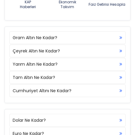
KAP
Ekonomik
Faiz Getirisi Hesapla
Haberleri
Takvim
Gram Altın Ne Kadar?
Çeyrek Altın Ne Kadar?
Yarım Altın Ne Kadar?
Tam Altın Ne Kadar?
Cumhuriyet Altını Ne Kadar?
Dolar Ne Kadar?
Euro Ne Kadar?