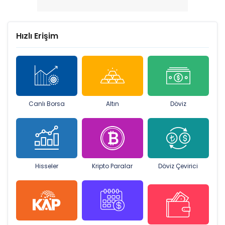
Hızlı Erişim
Canlı Borsa
Altın
Döviz
Hisseler
Kripto Paralar
Döviz Çevirici