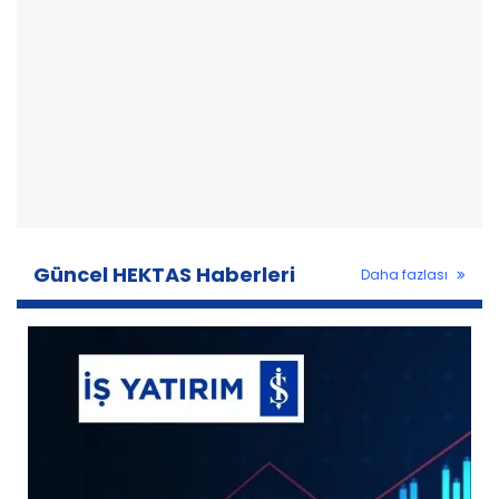
Güncel HEKTAS Haberleri
Daha fazlası