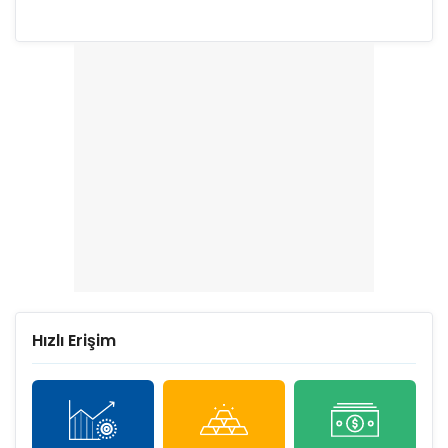
Hızlı Erişim