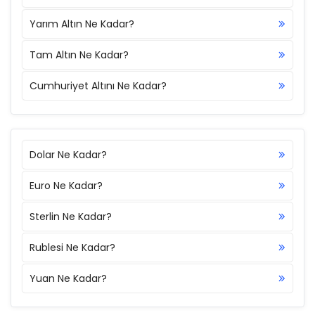
Yarım Altın Ne Kadar?
Tam Altın Ne Kadar?
Cumhuriyet Altını Ne Kadar?
Dolar Ne Kadar?
Euro Ne Kadar?
Sterlin Ne Kadar?
Rublesi Ne Kadar?
Yuan Ne Kadar?