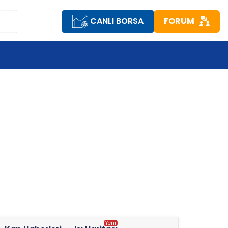
CANLI BORSA
FORUM