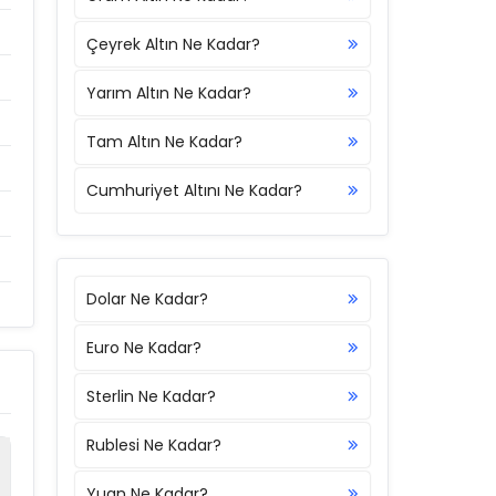
Çeyrek Altın Ne Kadar?
Yarım Altın Ne Kadar?
Tam Altın Ne Kadar?
Cumhuriyet Altını Ne Kadar?
Dolar Ne Kadar?
Euro Ne Kadar?
Sterlin Ne Kadar?
Rublesi Ne Kadar?
Yuan Ne Kadar?