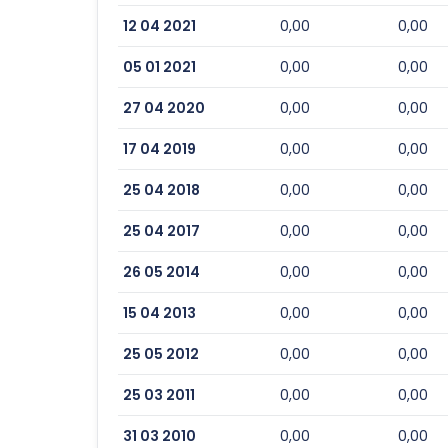
12 04 2021
0,00
0,00
05 01 2021
0,00
0,00
27 04 2020
0,00
0,00
17 04 2019
0,00
0,00
25 04 2018
0,00
0,00
25 04 2017
0,00
0,00
26 05 2014
0,00
0,00
15 04 2013
0,00
0,00
25 05 2012
0,00
0,00
25 03 2011
0,00
0,00
31 03 2010
0,00
0,00