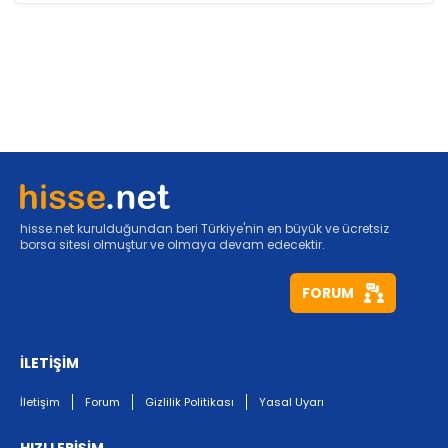
hisse.net kurulduğundan beri Türkiye'nin en büyük ve ücretsiz
borsa sitesi olmuştur ve olmaya devam edecektir.
FORUM
İLETİŞİM
İletişim
Forum
Gizlilik Politikası
Yasal Uyarı