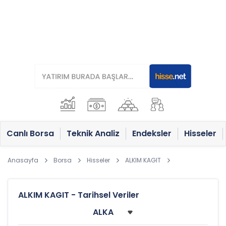
Canlı Borsa
Teknik Analiz
Endeksler
Hisseler
Anasayfa
Borsa
Hisseler
ALKIM KAGIT
ALKIM KAGIT - Tarihsel Veriler