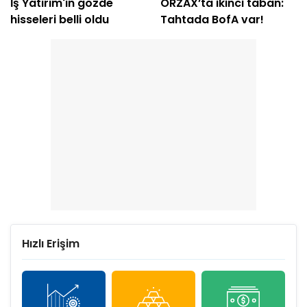
İş Yatırım'ın gözde
ORZAX’ta ikinci taban:
hisseleri belli oldu
Tahtada BofA var!
Hızlı Erişim