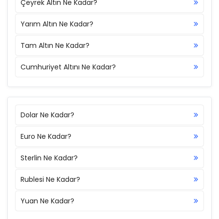
Çeyrek Altın Ne Kadar?
Yarım Altın Ne Kadar?
Tam Altın Ne Kadar?
Cumhuriyet Altını Ne Kadar?
Dolar Ne Kadar?
Euro Ne Kadar?
Sterlin Ne Kadar?
Rublesi Ne Kadar?
Yuan Ne Kadar?