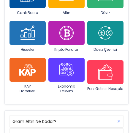
Canlı Borsa
Altın
Döviz
Hisseler
Kripto Paralar
Döviz Çevirici
KAP
Ekonomik
Faiz Getirisi Hesapla
Haberleri
Takvim
Gram Altın Ne Kadar?