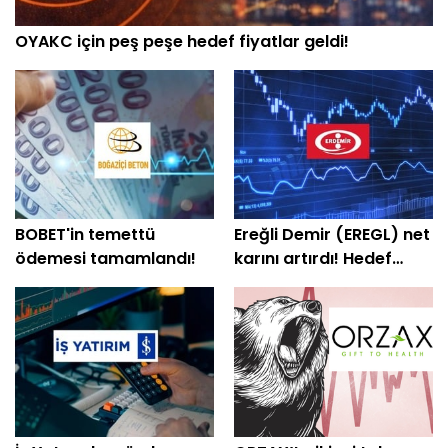
OYAKC için peş peşe hedef fiyatlar geldi!
BOBET'in temettü
Ereğli Demir (EREGL) net
ödemesi tamamlandı!
karını artırdı! Hedef
fiyatlar peş peşe geldi