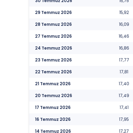
30 Temmuz 2026
15,75
29 Temmuz 2026
15,92
28 Temmuz 2026
16,09
27 Temmuz 2026
16,46
24 Temmuz 2026
16,86
23 Temmuz 2026
17,77
22 Temmuz 2026
17,81
21 Temmuz 2026
17,40
20 Temmuz 2026
17,49
17 Temmuz 2026
17,41
16 Temmuz 2026
17,95
14 Temmuz 2026
17,27