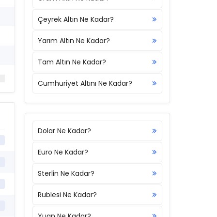
Çeyrek Altın Ne Kadar?
Yarım Altın Ne Kadar?
Tam Altın Ne Kadar?
Cumhuriyet Altını Ne Kadar?
Dolar Ne Kadar?
Euro Ne Kadar?
Sterlin Ne Kadar?
Rublesi Ne Kadar?
Yuan Ne Kadar?