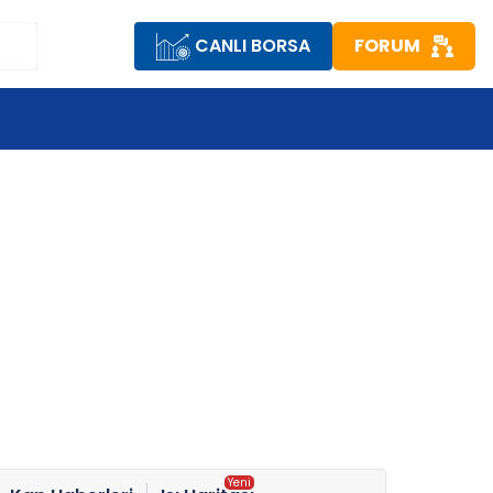
CANLI BORSA
FORUM