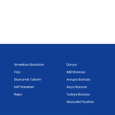
Amerikan Borsaları
Dünya
Faiz
ABD Borsası
Ekonomik Takvim
Avrupa Borsası
KAP Haberleri
Asya Borsası
Repo
Türkiye Borsası
Akaryakıt Fiyatları