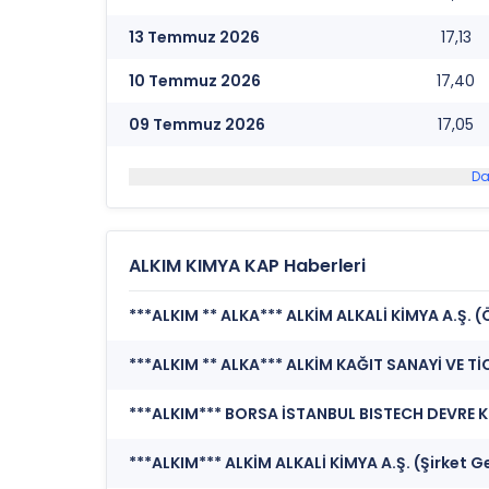
13 Temmuz 2026
17,13
10 Temmuz 2026
17,40
09 Temmuz 2026
17,05
Da
ALKIM KIMYA KAP Haberleri
***ALKIM ** ALKA*** ALKİM ALKALİ KİMYA A.Ş. 
***ALKIM*** ALKİM ALKALİ KİMYA A.Ş. (Şirket G