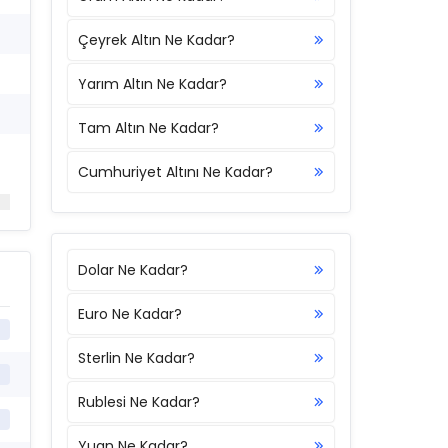
Çeyrek Altın Ne Kadar?
Yarım Altın Ne Kadar?
Tam Altın Ne Kadar?
Cumhuriyet Altını Ne Kadar?
Dolar Ne Kadar?
Euro Ne Kadar?
Sterlin Ne Kadar?
Rublesi Ne Kadar?
Yuan Ne Kadar?