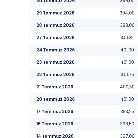
30 Temmuz 2026
396,00
29 Temmuz 2026
394,00
28 Temmuz 2026
398,00
27 Temmuz 2026
401,25
24 Temmuz 2026
401,00
23 Temmuz 2026
401,00
22 Temmuz 2026
401,75
21 Temmuz 2026
400,50
20 Temmuz 2026
401,00
17 Temmuz 2026
393,25
16 Temmuz 2026
398,50
14 Temmuz 2026
397,00