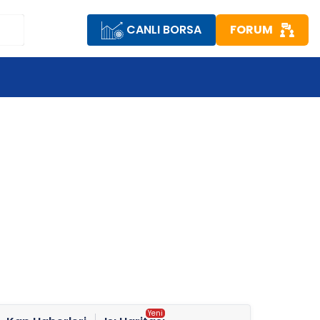
CANLI BORSA
FORUM