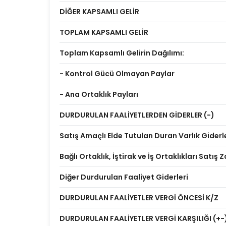
DİĞER KAPSAMLI GELİR
TOPLAM KAPSAMLI GELİR
Toplam Kapsamlı Gelirin Dağılımı:
- Kontrol Gücü Olmayan Paylar
- Ana Ortaklık Payları
DURDURULAN FAALİYETLERDEN GİDERLER (-)
Satış Amaçlı Elde Tutulan Duran Varlık Giderl
Bağlı Ortaklık, İştirak ve İş Ortaklıkları Satış Z
Diğer Durdurulan Faaliyet Giderleri
DURDURULAN FAALİYETLER VERGİ ÖNCESİ K/Z
DURDURULAN FAALİYETLER VERGİ KARŞILIĞI (+-